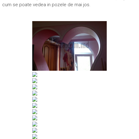
cum se poate vedea in pozele de mai jos.