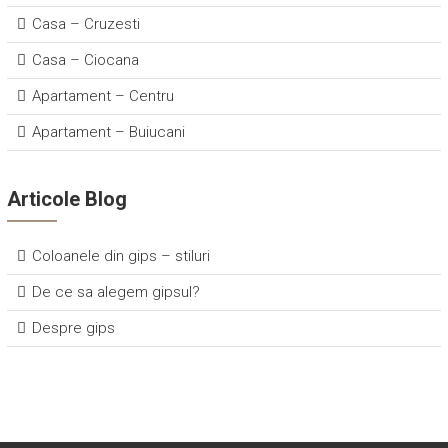
Casa – Cruzesti
Casa – Ciocana
Apartament – Centru
Apartament – Buiucani
Articole Blog
Coloanele din gips – stiluri
De ce sa alegem gipsul?
Despre gips